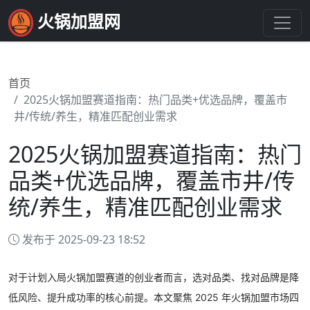
火锅加盟网
首页
2025火锅加盟赛道指南：热门品类+优选品牌，覆盖市
井/传统/养生，精准匹配创业需求
2025火锅加盟赛道指南：热门
品类+优选品牌，覆盖市井/传
统/养生，精准匹配创业需求
发布于 2025-09-23 18:52
对于计划入局火锅加盟赛道的创业者而言，选对品类、找对品牌是降
低风险、提升成功率的核心前提。本文聚焦 2025 年火锅加盟市场四