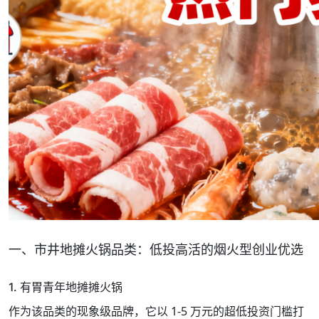
一、市井地摊火锅品类：低投高活的烟火型创业优选
1. 有胃青年地摊摊火锅
作为该品类的现象级品牌，它以 1-5 万元的超低投资门槛打