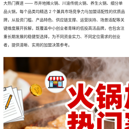
大热门赛道 —— 市井地摊火锅、川渝传统火锅、养生火锅、细分单
品火锅，每个品类均精选 2 个兼具市场竞争力与加盟适配性的优质品
牌，从投资门槛、产品特色、供应链支撑、运营扶持、场景适配等关
键维度展开拆解，既覆盖中小创业者青睐的低投高活品牌，也包含注
重长期发展的稳健型选择，为不同资金实力、不同定位需求的创业
者，提供清晰、实用的加盟决策参考。